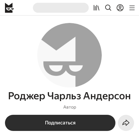
Роджер Чарльз Андерсон
Автор
Подписаться