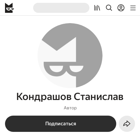
Кондрашов Станислав
Автор
Подписаться