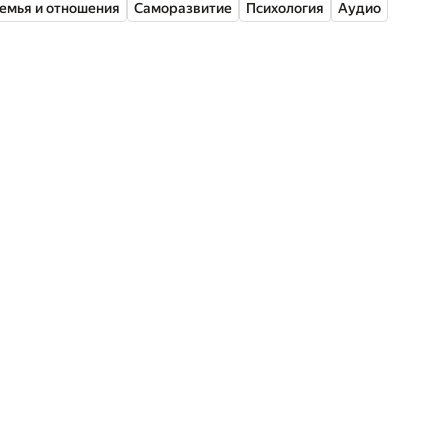
емья и отношения
Саморазвитие
Психология
Аудио