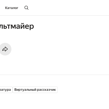
Каталог
льтмайер
ратура
Виртуальный рассказчик