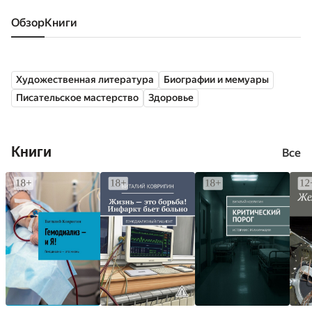
Обзор
книги
Художественная литература
Биографии и мемуары
Писательское мастерство
Здоровье
Книги
Все