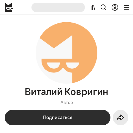
Виталий Ковригин
Автор
Подписаться