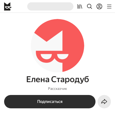
Елена Стародуб
Рассказчик
Подписаться