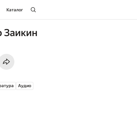
Каталог
 Заикин
ратура
Аудио