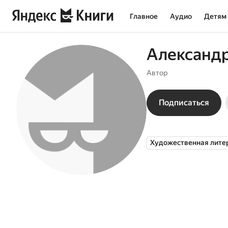
Главное
Аудио
Детям
Александр
Автор
Подписаться
Художественная лите