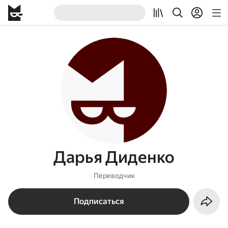
Дарья Диденко
Переводчик
Подписаться