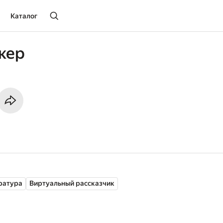
Каталог
кер
ратура
Виртуальный рассказчик