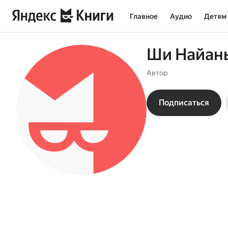
Главное
Аудио
Детям
Ши Найан
Автор
Подписаться