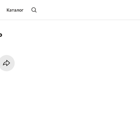
Каталог
ь