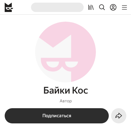
Байки Кос
Автор
Подписаться