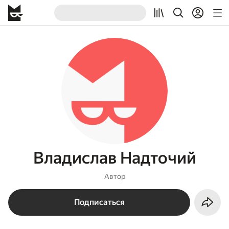
Владислав Надточий
Автор
Подписаться