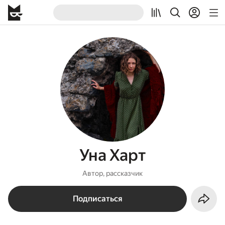
Уна Харт
Автор, рассказчик
Подписаться