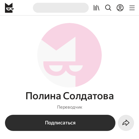
Полина Солдатова
Переводчик
Подписаться