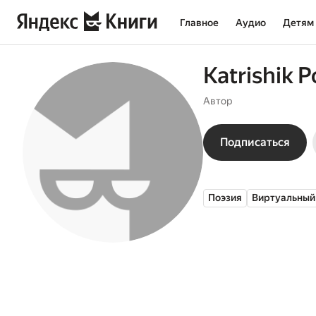
Главное
Аудио
Детям
Katrishik P
Автор
Подписаться
Поэзия
Виртуальный