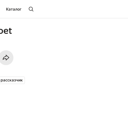
Каталог
oet
 рассказчик