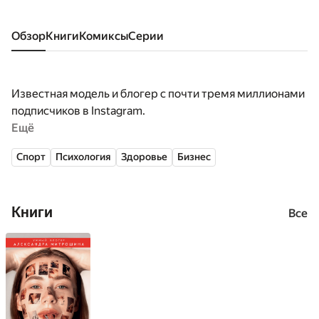
Обзор
книги
комиксы
серии
Известная модель и блогер с почти тремя миллионами
подписчиков в Instagram.
Ещё
Спорт
Психология
Здоровье
Бизнес
Книги
Все