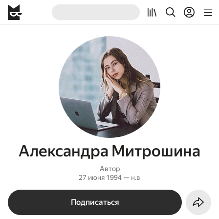
Александра Митрошина
Автор
27 июня 1994 — н.в
Подписаться