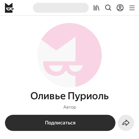
Оливье Пуриоль
Автор
Подписаться