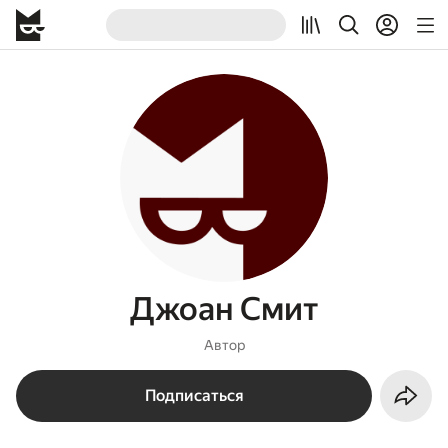
Джоан Смит
Автор
Подписаться