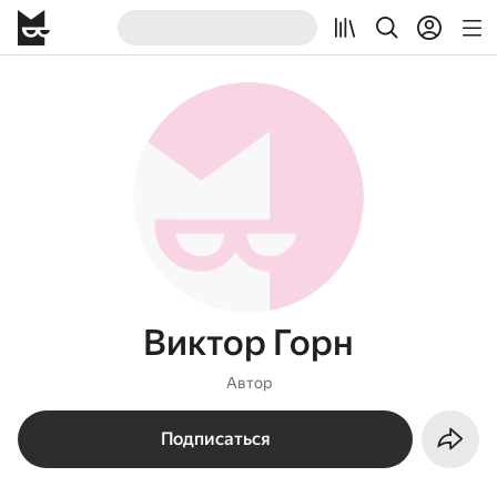
Виктор Горн
Автор
Подписаться