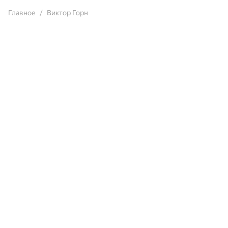
Главное
Виктор Горн