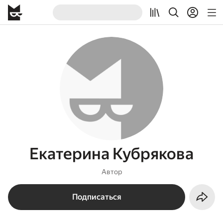
Екатерина Кубрякова
Автор
Подписаться