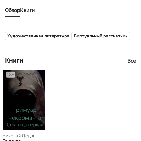
Обзор
книги
Художественная литература
Виртуальный рассказчик
Книги
Все
Николай Дедов