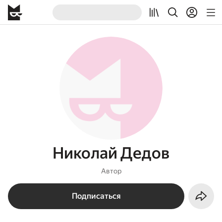
Николай Дедов
Автор
Подписаться