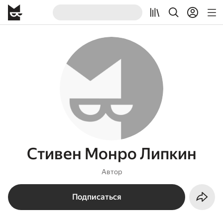
Стивен Монро Липкин
Автор
Подписаться