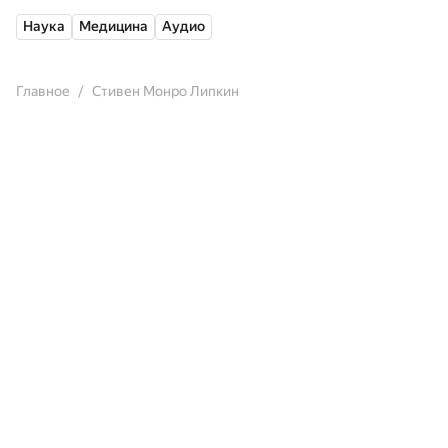
Наука
Медицина
Аудио
Главное
Стивен Монро Липкин