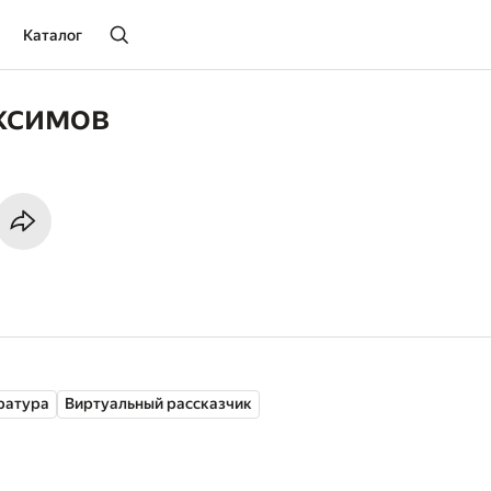
Каталог
ксимов
ратура
Виртуальный рассказчик