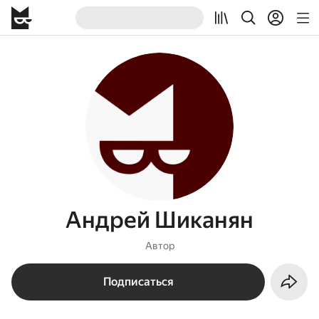
Андрей Шиканян
Автор
Подписаться