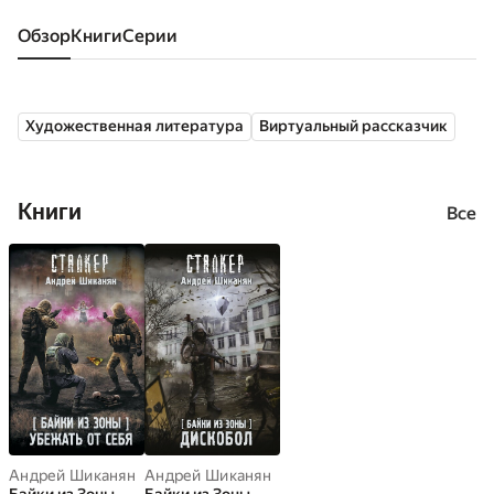
Обзор
книги
серии
Художественная литература
Виртуальный рассказчик
Книги
Все
Андрей Шиканян
Андрей Шиканян