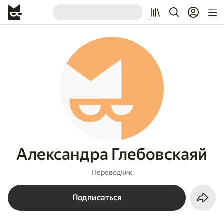
Александра Глебовскаяй
Переводчик
Подписаться