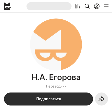
Н.А. Егорова
Переводчик
Подписаться