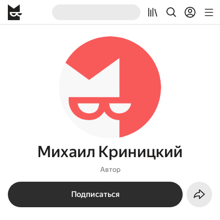
Михаил Криницкий
Автор
Подписаться