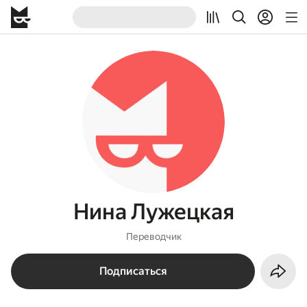
Нина Лужецкая
Переводчик
Подписаться