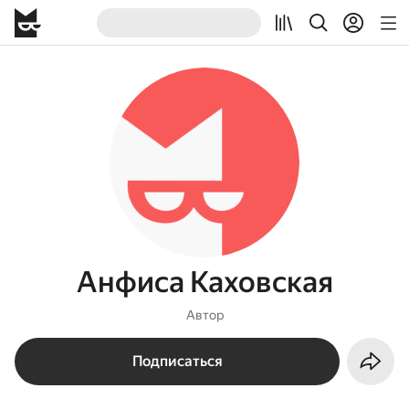
Анфиса Каховская
Автор
Подписаться