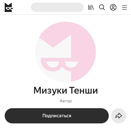
Мизуки Тенши
Автор
Подписаться