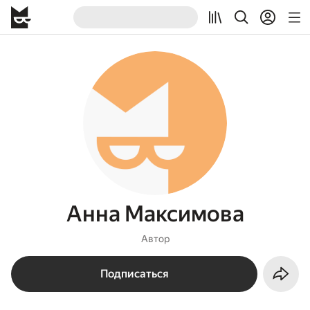
Анна Максимова
Автор
Подписаться