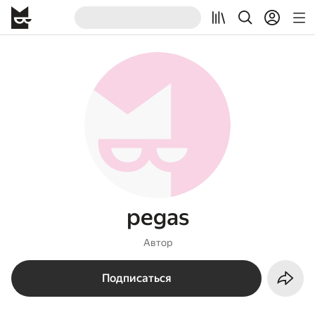
pegas
Автор
Подписаться