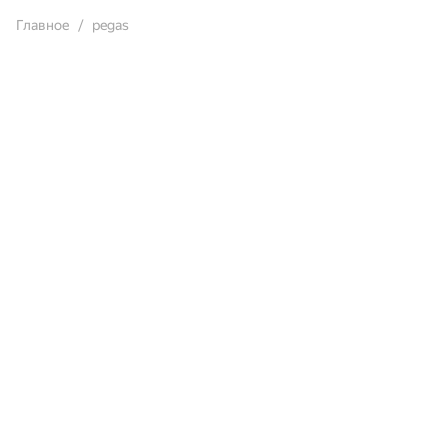
Главное
pegas