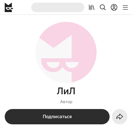
ЛиЛ
Автор
Подписаться