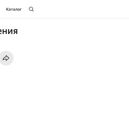
Каталог
ения