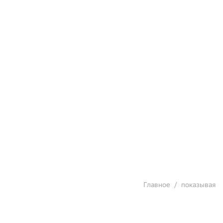
Главное
показывая