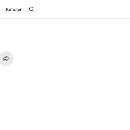
Каталог
я