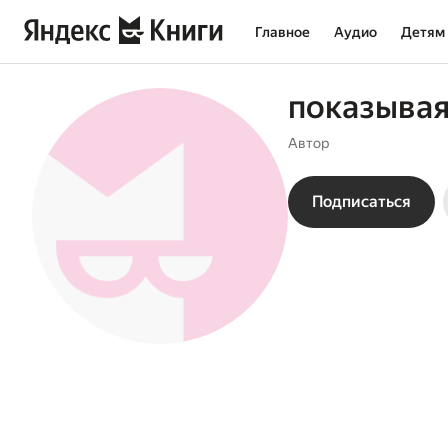
Главное
Аудио
Детям
показыва
Автор
Подписаться