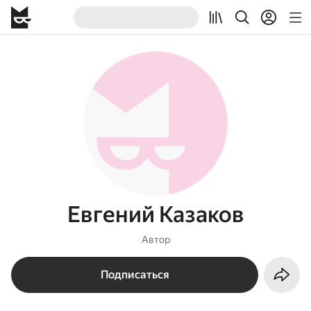
Евгений Казаков
Автор
Подписаться