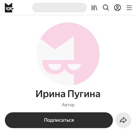
Ирина Пугина
Автор
Подписаться