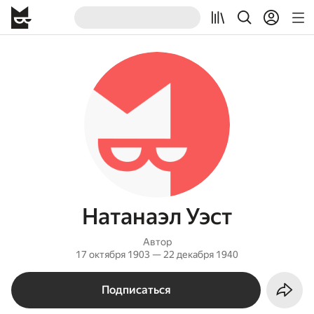
Натанаэл Уэст
Автор
17 октября 1903 — 22 декабря 1940
Подписаться