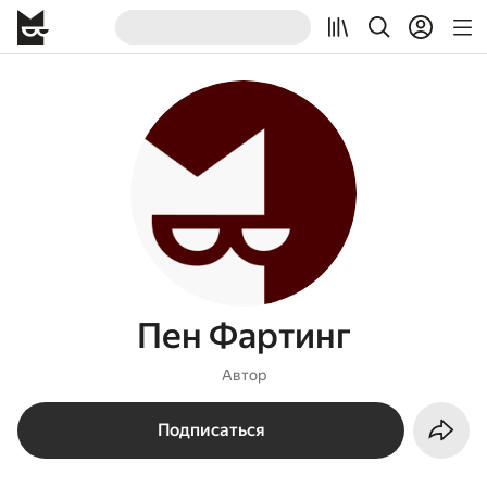
Пен Фартинг
Автор
Подписаться