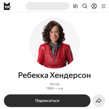
Ребекка Хендерсон
Автор
1960 — н.в
Подписаться