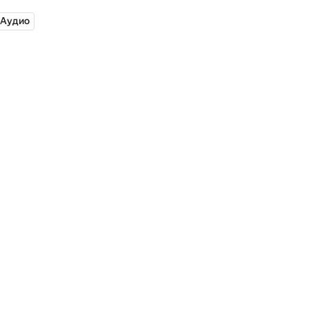
Аудио