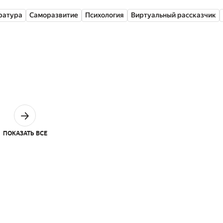
ратура
Саморазвитие
Психология
Виртуальный рассказчик
ПОКАЗАТЬ ВСЕ