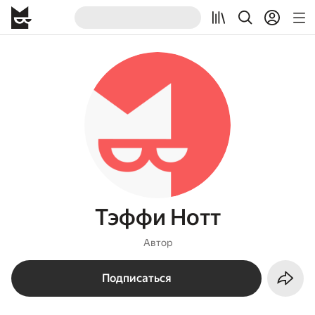
Тэффи Нотт
Автор
Подписаться