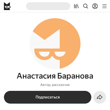
Анастасия Баранова
Автор, рассказчик
Подписаться