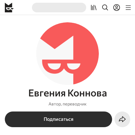
Евгения Коннова
Автор, переводчик
Подписаться