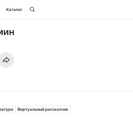
Каталог
мин
ратура
Виртуальный рассказчик