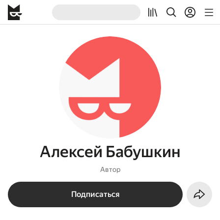
Алексей Бабушкин
Автор
Подписаться