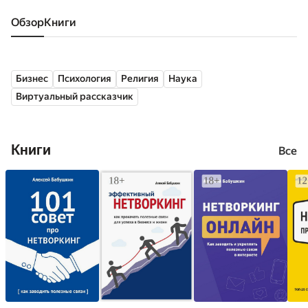
Обзор
книги
Бизнес
Психология
Религия
Наука
Виртуальный рассказчик
Книги
Все