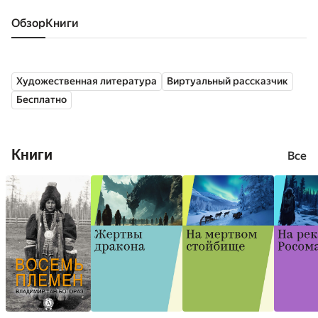
Обзор
книги
Художественная литература
Виртуальный рассказчик
Бесплатно
Книги
Все