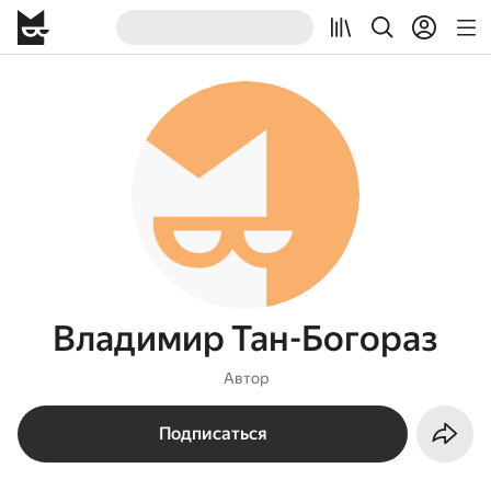
Владимир Тан-Богораз
Автор
Подписаться