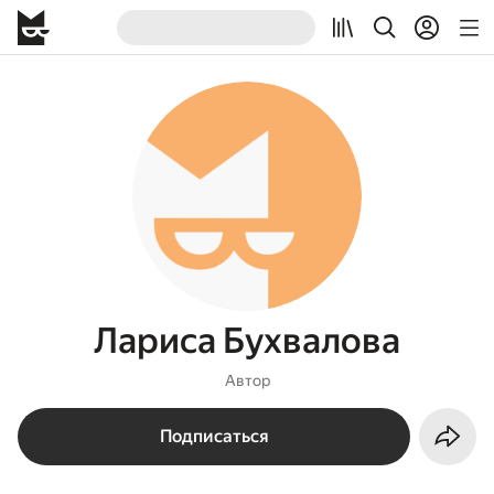
Лариса Бухвалова
Автор
Подписаться