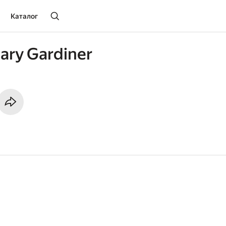
Каталог
ary Gardiner