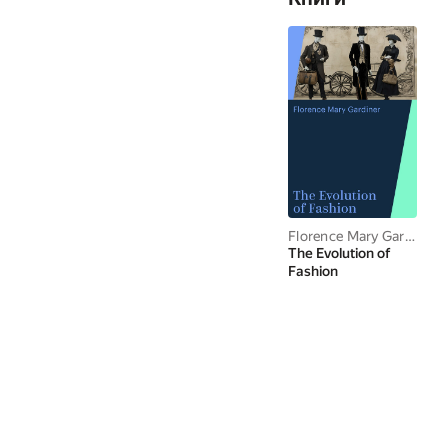
Florence Mary Gardiner
The Evolution of
Fashion