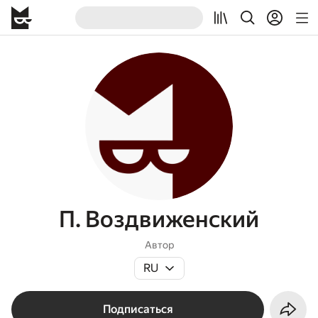
П. Воздвиженский
Автор
RU
Подписаться